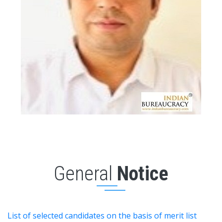
General
Notice
List of selected candidates on the basis of merit list