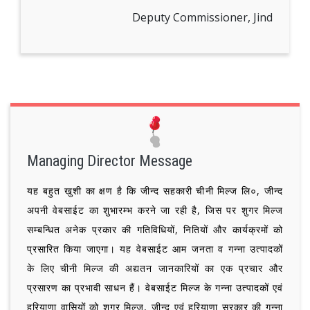
Deputy Commissioner, Jind
Managing Director Message
यह बहुत खुशी का क्षण है कि जीन्द सहकारी चीनी मिल्ज लि०, जीन्द
अपनी वेबसाईट का शुभारम्भ करने जा रही है, जिस पर शुगर मिल्ज
सम्बन्धित अनेक प्रकार की गतिविधियों, नितियों और कार्यक्रमों को
प्रसारित किया जाएगा। यह वेबसाईट आम जनता व गन्ना उत्पादकों
के लिए चीनी मिल्ज की अद्यतन जानकारियों का एक प्रचार और
प्रसारण का प्रभावी साधन हैं। वेबसाईट मिल्ज के गन्ना उत्पादकों एवं
हरियाणा वासियों को शुगर मिल्ज, जीन्द एवं हरियाणा सरकार की गन्ना