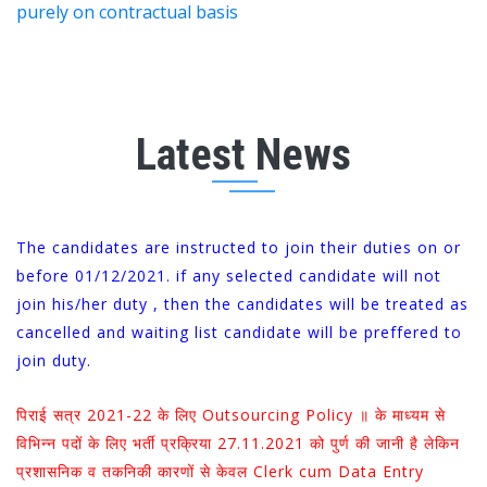
purely on contractual basis
Latest News
The candidates are instructed to join their duties on or
before 01/12/2021. if any selected candidate will not
join his/her duty , then the candidates will be treated as
cancelled and waiting list candidate will be preffered to
join duty.
पिराई सत्र 2021-22 के लिए Outsourcing Policy ॥ के माध्यम से
विभिन्न पदों के लिए भर्ती प्रक्रिया 27.11.2021 को पुर्ण की जानी है लेकिन
प्रशासनिक व तकनिकी कारणों से केवल Clerk cum Data Entry