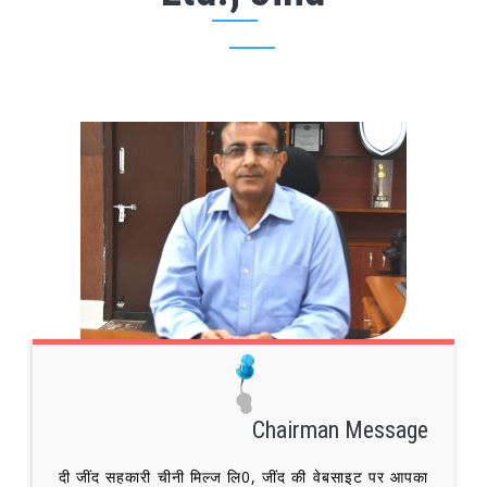
Chairman Message
दी जींद सहकारी चीनी मिल्ज लि0, जींद की वेबसाइट पर आपका