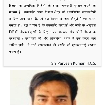
विकास से सम्बन्धित नितियों की ताजा जानकारी प्रदान करने का
माध्यम हैं। वेबसाईट अपने विशाल क्षेत्र की प्रगतिशील जानकारियों
के लिए जाना जाता है, जो इसे विकास के सभी क्षेत्रों में एक चलन
बनाता है। मुझे यकीन है कि वेबसाईट पारदर्शी और लोगों के अनुकूल
नितियों औरकार्यक्रमों के लिए राज्य सरकार और चीनी मिल्ज के
प्रस्तावों / कार्यवाही को और लोकप्रिय बनाने में एक कदम आगे
साबित होगी। मैं सभी सफलताओं की प्राप्ति की शुभकामनाएं प्रदान
करता हूँ।
Sh. Parveen Kumar, H.C.S.