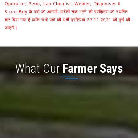
Operator, Peon, Lab Chemist, Welder, Dispenser व
Store Boy के पदों को आगामी आदेशों तक भरने की प्रक्रिया को स्थगित
कर दिया गया है बाकि सभी पदों की भर्ती प्रक्रिया 27.11.2021 को पुर्ण की
जाएगी।
What Our
Farmer Says