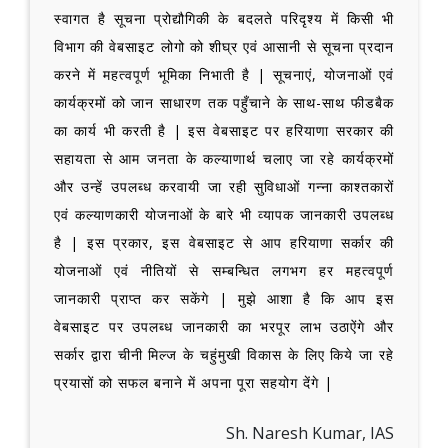
स्वागत है सूचना प्रोद्यौगिकी के बदलते परिदृश्य में किसी भी
विभाग की वेबसाइट लोगो को शीघ्र एवं आसानी से सूचना प्रदान
करने में महत्वपूर्ण भूमिका निभाती है | सूचनाएं, योजनाओं एवं
कार्यक्रमों को जान साधारण तक पहुँचाने के साथ-साथ फीडबैक
का कार्य भी करती है | इस वेबसाइट पर हरियाणा सरकार की
सहायता से आम जनता के कल्याणार्थ चलाए जा रहे कार्यक्रमों
और उन्हें उपलब्ध करवायी जा रही सुविधाओं गन्ना काश्तकारों
एवं कल्याणकारी योजनाओं के बारे भी व्यापक जानकारी उपलब्ध
है | इस प्रकार, इस वेबसाइट से आप हरियाणा सर्कार की
योजनाओं एवं नीतियों से सम्बन्धित लगभग हर महत्वपूर्ण
जानकारी प्राप्त कर सकेंगे | मुझे आशा है कि आप इस
वेबसाइट पर उपलब्ध जानकारी का भरपूर लाभ उठाऐंगे और
सर्कार द्वारा चीनी मिल्ज के चहुंमुखी विकास के लिए किये जा रहे
प्रयासों को सफल बनाने में अपना पूरा सहयोग देंगे |
Sh. Naresh Kumar, IAS